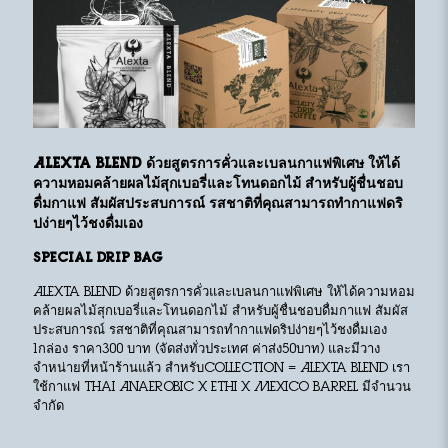
Alexta Blend ด้วยสูตรการคั่วและเบลนกาแฟพิเศษ
ให้ได้
ความหอมคล้ายผลไม้สุกเบอรี่และโทนดอกไม้ สำหรับผู้ชื่นชอบ
ดื่มกาแฟ สัมผัสประสบการณ์ รสชาติที่คุณสามารถทำกาแฟดริ
ปง่ายๆไว้ชงดื่มเอง
Special Drip Bag
Alexta Blend ด้วยสูตรการคั่วและเบลนกาแฟพิเศษ ให้ได้ความหอม
คล้ายผลไม้สุกเบอรี่และโทนดอกไม้ สำหรับผู้ชื่นชอบดื่มกาแฟ สัมผัส
ประสบการณ์ รสชาติที่คุณสามารถทำกาแฟดริปง่ายๆไว้ชงดื่มเอง
1กล่อง ราคา300 บาท (จัดส่งทั่วประเทศ ค่าส่ง50บาท) และมีวาง
จำหน่ายที่หน้าร้านแล้ว สำหรับCollection = Alexta Blend เรา
ใช้กาแฟ Thai Anaerobic x Ethi x Mexico barrel มีจำนวน
จำกัด