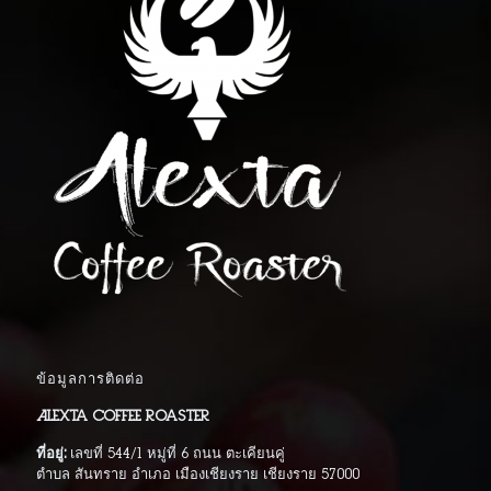
ข้อมูลการติดต่อ
Alexta Coffee Roaster
ที่อยู่:
เลขที่ 544/1 หมู่ที่ 6 ถนน ตะเคียนคู่
ตำบล สันทราย อำเภอ เมืองเชียงราย เชียงราย 57000