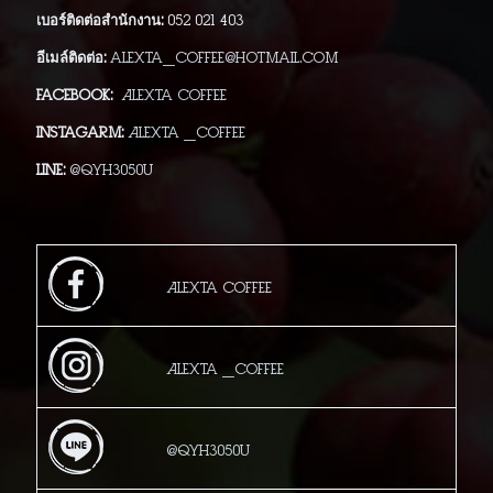
เบอร์ติดต่อสำนักงาน:
052 021 403
อีเมล์ติดต่อ:
alexta_coffee@hotmail.com
Facebook:
Alexta Coffee
Instagarm:
Alexta _Coffee
Line:
@qyh3050u
Alexta Coffee
Alexta _Coffee
@qyh3050u