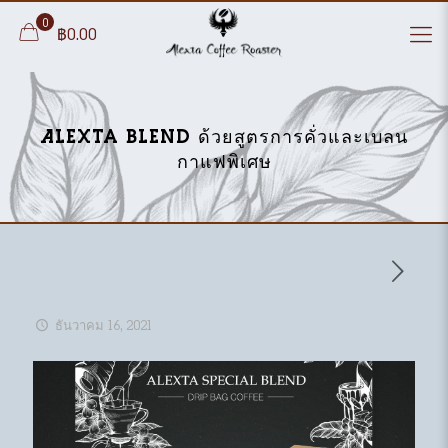
0
฿0.00
Alexta Blend ด้วยสูตรการคั่วและเบลน
กาแฟพิเศษ
ธันวาคม 16, 2021