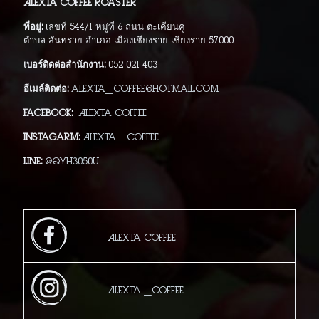
Alexta Coffee Roaster
ที่อยู่:
เลขที่ 544/1 หมู่ที่ 6 ถนน ตะเคียนคู่
ตำบล สันทราย อำเภอ เมืองเชียงราย เชียงราย 57000
เบอร์ติดต่อสำนักงาน:
052 021 403
อีเมล์ติดต่อ:
alexta_coffee@hotmail.com
Facebook:
Alexta Coffee
Instagarm:
Alexta _Coffee
Line:
@qyh3050u
Alexta Coffee
Alexta _Coffee