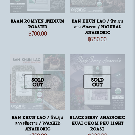
Baan Romyen Medium
Ban khun lao / บ้านขุน
Roasted
ลาว เชียงราย / Natural
฿
700.00
Anaerobic
฿
750.00
Sold
Sold
out
out
Ban khun lao / บ้านขุน
Black Berry Anaerobic
ลาว เชียงราย / Washed
Huai Chom Phu Light
Anaerobic
Roast
฿
750.00
฿
380.00