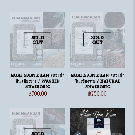
Sold
Sold
out
out
HUAI NAM KUAN /ห้วยน้ำ
HUAI NAM KUAN /ห้วยน้ำ
กืน เชียงราย / Washed
กืน เชียงราย / Natural
Anaerobic
Anaerobic
฿
700.00
฿
750.00
Sold