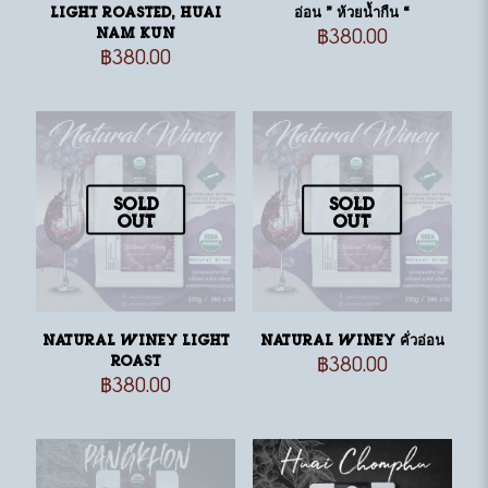
light roasted, Huai
อ่อน ” ห้วยน้ำกืน “
Nam Kun
฿
380.00
฿
380.00
Sold
Sold
out
out
Natural Winey Light
Natural Winey คั่วอ่อน
Roast
฿
380.00
฿
380.00