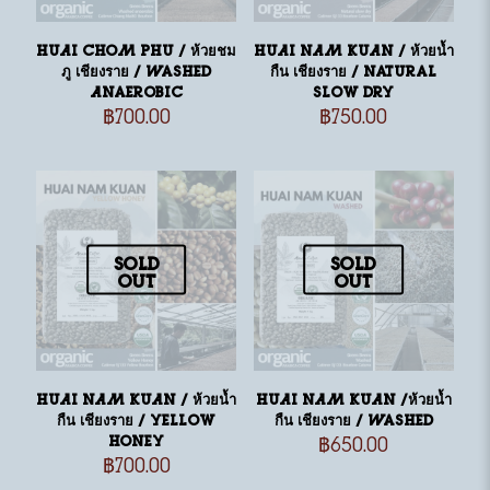
HUAI CHOM PHU / ห้วยชม
HUAI NAM KUAN / ห้วยน้ำ
ภู เชียงราย / Washed
กืน เชียงราย / Natural
Anaerobic
Slow Dry
฿
700.00
฿
750.00
Sold
Sold
out
out
HUAI NAM KUAN / ห้วยน้ำ
HUAI NAM KUAN /ห้วยน้ำ
กืน เชียงราย / Yellow
กืน เชียงราย / Washed
Honey
฿
650.00
฿
700.00