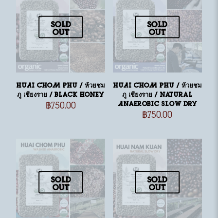
Sold
Sold
out
out
HUAI CHOM PHU / ห้วยชม
HUAI CHOM PHU / ห้วยชม
ภู เชียงราย / Black Honey
ภู เชียงราย / Natural
฿
750.00
Anaerobic Slow Dry
฿
750.00
Sold
Sold
out
out