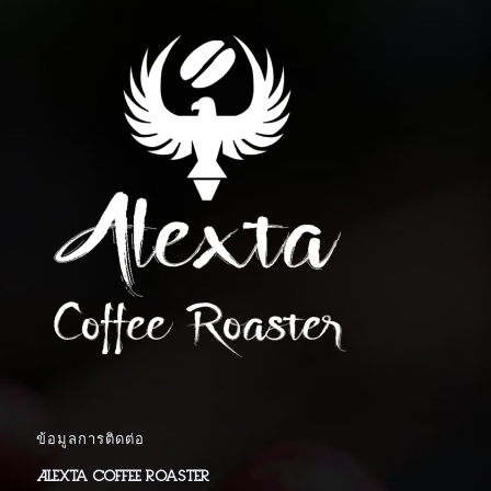
ข้อมูลการติดต่อ
Alexta Coffee Roaster