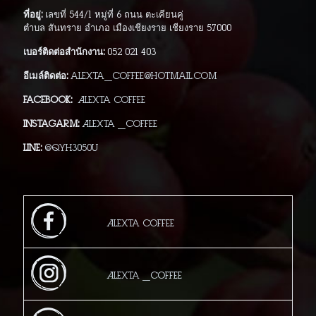
ที่อยู่:
เลขที่ 544/1 หมู่ที่ 6 ถนน ตะเคียนคู่
ตำบล สันทราย อำเภอ เมืองเชียงราย เชียงราย 57000
เบอร์ติดต่อสำนักงาน:
052 021 403
อีเมล์ติดต่อ:
alexta_coffee@hotmail.com
Facebook:
Alexta Coffee
Instagarm:
Alexta _Coffee
Line:
@qyh3050u
Alexta Coffee
Alexta _Coffee