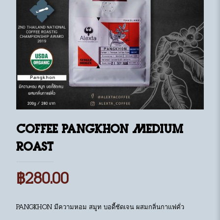
Coffee Pangkhon Medium
Roast
฿
280.00
Pangkhon มีความหอม สมูท บอดี้ชัดเจน ผสมกลิ่นกาแฟคั่ว