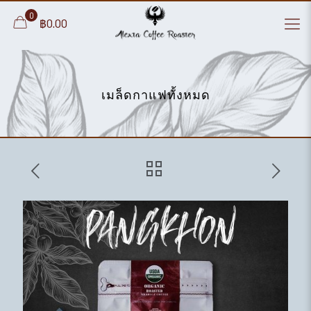
0
฿0.00
เมล็ดกาแฟทั้งหมด